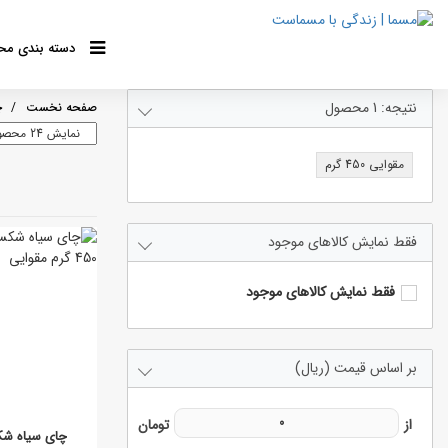
دسته بندی مح
نتیجه:
1
محصول
چ
مقوایی 450 گرم
فقط نمایش کالاهای موجود
فقط نمایش کالاهای موجود
بر اساس قیمت (ریال)
چای سیاه شک