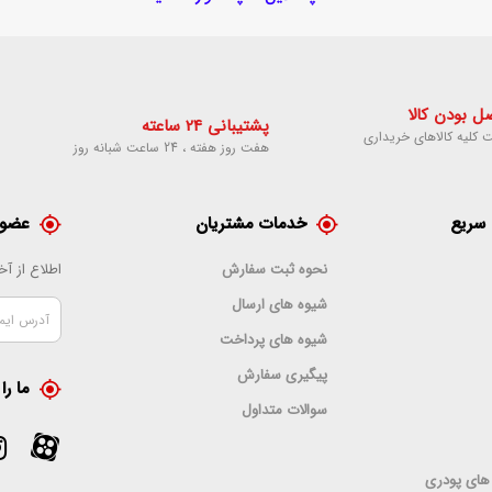
 بودن کالا
پشتیبانی 24 ساعته
 کلیه کالاهای خریداری
هفت روز هفته ، 24 ساعت شبانه روز
سریع
خدمات مشتریان
عضوی
نحوه ثبت سفارش
اطلاع از آ
شیوه های ارسال
شیوه های پرداخت
پیگیری سفارش
ما را
سوالات متداول
 های پودری