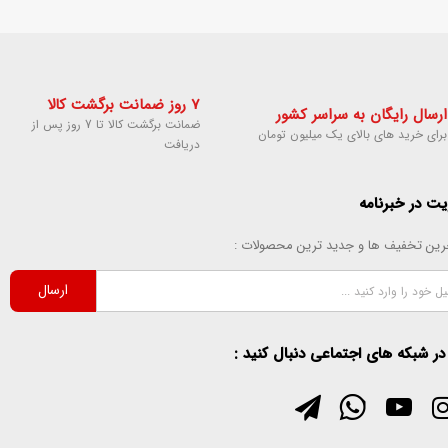
7 روز ضمانت برگشت کالا
ارسال رایگان به سراسر کشور
ضمانت برگشت کالا تا 7 روز پس از
برای خرید های بالای یک میلیون تومان
دریافت
ت در خبرنامه
خرین تخفیف ها و جدید ترین محصولات :
ارسال
 در شبکه های اجتماعی دنبال کنید :