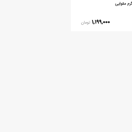
1,199,000
تومان