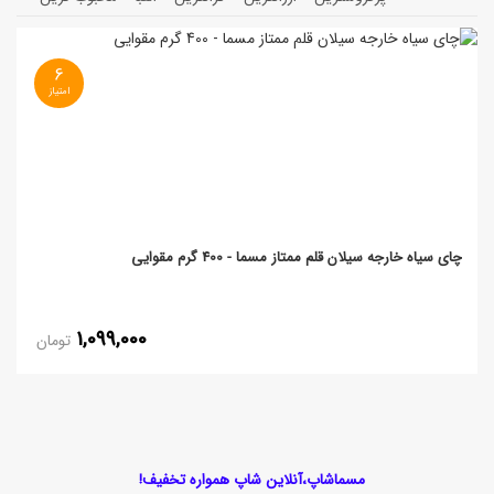
6
چای سیاه خارجه سیلان قلم ممتاز مسما - 400 گرم مقوایی
1,099,000
تومان
مسماشاپ،آنلاین شاپ همواره تخفیف!