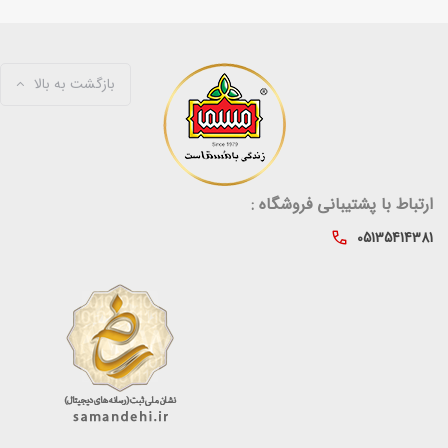
بازگشت به بالا
ارتباط با پشتیبانی فروشگاه :
05135414381