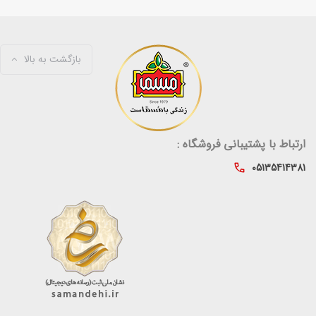
بازگشت به بالا
ارتباط با پشتیبانی فروشگاه :
05135414381