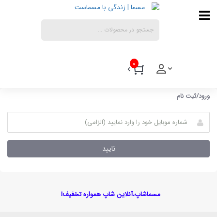
0
ورود/ثبت نام
تایید
مسماشاپ،آنلاین شاپ همواره تخفیف!